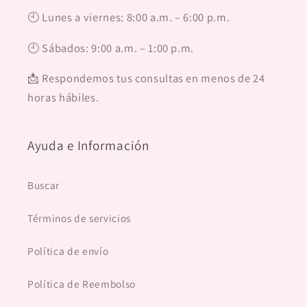
🕘 Lunes a viernes: 8:00 a.m. – 6:00 p.m.
🕘 Sábados: 9:00 a.m. – 1:00 p.m.
📩 Respondemos tus consultas en menos de 24
horas hábiles.
Ayuda e Información
Buscar
Términos de servicios
Política de envío
Política de Reembolso